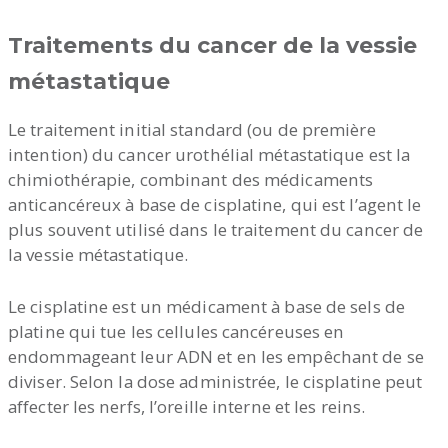
Traitements du cancer de la vessie
métastatique
Le traitement initial standard (ou de première
intention) du cancer urothélial métastatique est la
chimiothérapie, combinant des médicaments
anticancéreux à base de cisplatine, qui est l’agent le
plus souvent utilisé dans le traitement du cancer de
la vessie métastatique.
Le cisplatine est un médicament à base de sels de
platine qui tue les cellules cancéreuses en
endommageant leur ADN et en les empêchant de se
diviser. Selon la dose administrée, le cisplatine peut
affecter les nerfs, l’oreille interne et les reins.