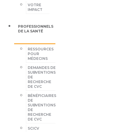
VOTRE
IMPACT
PROFESSIONNELS
DE LA SANTÉ
RESSOURCES
POUR
MÉDECINS
DEMANDES DE
SUBVENTIONS
DE
RECHERCHE
DE CVC
BÉNÉFICIAIRES
DE
SUBVENTIONS
DE
RECHERCHE
DE CVC
SCICV