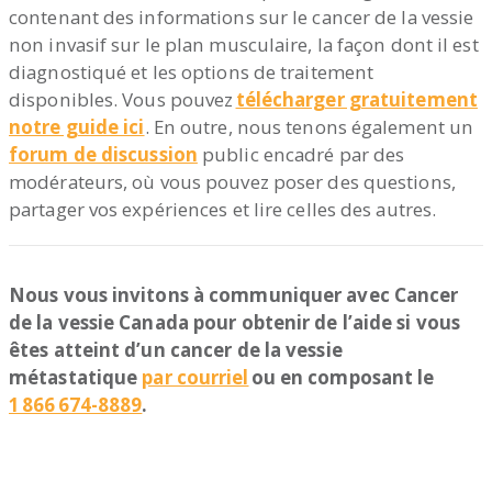
contenant des informations sur le cancer de la vessie
non invasif sur le plan musculaire, la façon dont il est
diagnostiqué et les options de traitement
disponibles. Vous pouvez
télécharger gratuitement
notre guide ici
. En outre, nous tenons également un
forum de discussion
public encadré par des
modérateurs, où vous pouvez poser des questions,
partager vos expériences et lire celles des autres.
Nous vous invitons à communiquer avec Cancer
de la vessie Canada pour obtenir de l’aide si vous
êtes atteint d’un cancer de la vessie
métastatique
par courriel
ou en composant le
1 866 674-8889
.