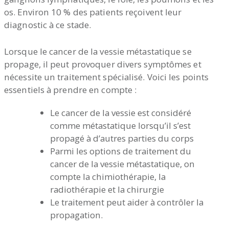
os. Environ 10 % des patients reçoivent leur
diagnostic à ce stade.
Lorsque le cancer de la vessie métastatique se
propage, il peut provoquer divers symptômes et
nécessite un traitement spécialisé. Voici les points
essentiels à prendre en compte :
Le cancer de la vessie est considéré
comme métastatique lorsqu’il s’est
propagé à d’autres parties du corps
Parmi les options de traitement du
cancer de la vessie métastatique, on
compte la chimiothérapie, la
radiothérapie et la chirurgie
Le traitement peut aider à contrôler la
propagation.