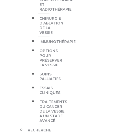
ET
RADIOTHÉRAPIE
CHIRURGIE
D’ABLATION
DE LA
VESSIE
IMMUNOTHÉRAPIE
OPTIONS
POUR
PRÉSERVER
LA VESSIE
SOINS
PALLIATIFS
ESSAIS
CLINIQUES
TRAITEMENTS
DU CANCER
DE LA VESSIE
À UN STADE
AVANCÉ
RECHERCHE