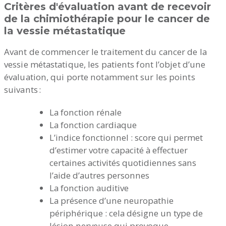
Critères d'évaluation avant de recevoir
de la chimiothérapie pour le cancer de
la vessie métastatique
Avant de commencer le traitement du cancer de la
vessie métastatique, les patients font l’objet d’une
évaluation, qui porte notamment sur les points
suivants :
La fonction rénale
La fonction cardiaque
L’indice fonctionnel : score qui permet
d’estimer votre capacité à effectuer
certaines activités quotidiennes sans
l’aide d’autres personnes
La fonction auditive
La présence d’une neuropathie
périphérique : cela désigne un type de
lésion nerveuse qui provoque