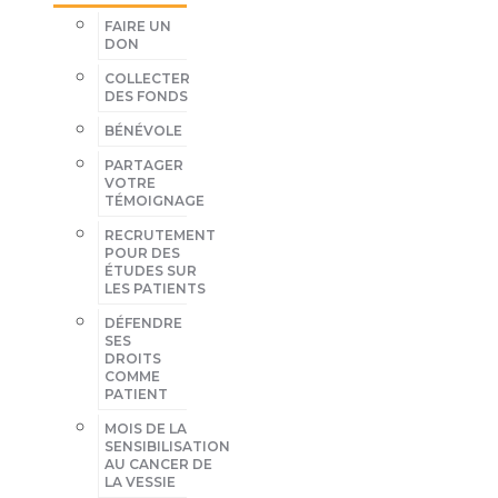
FAIRE UN
DON
COLLECTER
DES FONDS
BÉNÉVOLE
PARTAGER
VOTRE
TÉMOIGNAGE
RECRUTEMENT
POUR DES
ÉTUDES SUR
LES PATIENTS
DÉFENDRE
SES
DROITS
COMME
PATIENT
MOIS DE LA
SENSIBILISATION
AU CANCER DE
LA VESSIE