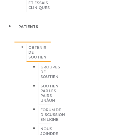
ET ESSAIS
CLINIQUES
PATIENTS
OBTENIR
DE
SOUTIEN
GROUPES
DE
SOUTIEN
SOUTIEN
PAR LES
PAIRS
UNÀUN
FORUM DE
DISCUSSION
EN LIGNE
NOUS
JOINDRE