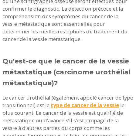
ou une scintigraphie osseuse seront effectués pour
confirmer le diagnostic. La détection précoce et la
compréhension des symptômes du cancer de la
vessie métastatique sont essentielles pour
déterminer les meilleures options de traitement du
cancer de la vessie métastatique.
Qu'est-ce que le cancer de la vessie
métastatique (carcinome urothélial
métastatique)?
Le cancer urothélial (également appelé cancer de type
transitionnel) est le
type de cancer de la vessie
le
plus courant. Le cancer de la vessie est qualifié de
métastatique ou d’avancé s’il s’est propagé de la
vessie à d’autres parties du corps comme les
ganglions lymphatiques, le foie, les poumons et les