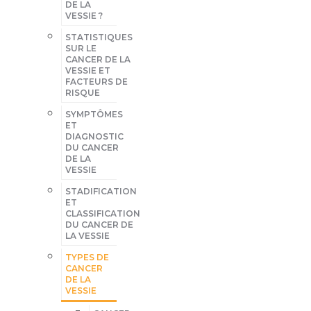
DE LA
VESSIE ?
STATISTIQUES
SUR LE
CANCER DE LA
VESSIE ET
FACTEURS DE
RISQUE
SYMPTÔMES
ET
DIAGNOSTIC
DU CANCER
DE LA
VESSIE
STADIFICATION
ET
CLASSIFICATION
DU CANCER DE
LA VESSIE
TYPES DE
CANCER
DE LA
VESSIE