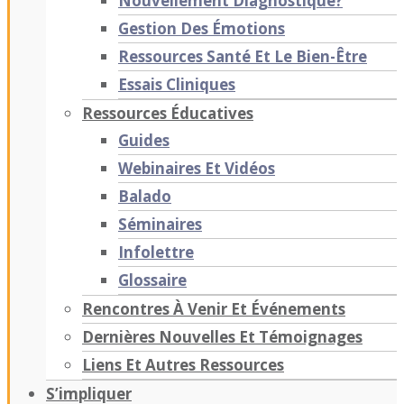
Nouvellement Diagnostiqué?
Gestion Des Émotions
Ressources Santé Et Le Bien-Être
Essais Cliniques
Ressources Éducatives
Guides
Webinaires Et Vidéos
Balado
Séminaires
Infolettre
Glossaire
Rencontres À Venir Et Événements
Dernières Nouvelles Et Témoignages
Liens Et Autres Ressources
S’impliquer