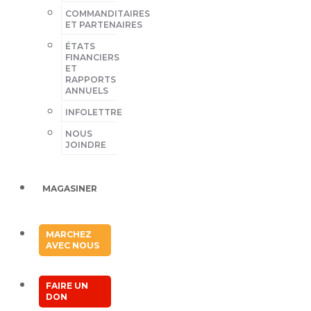
COMMANDITAIRES
ET PARTENAIRES
ÉTATS
FINANCIERS
ET
RAPPORTS
ANNUELS
INFOLETTRE
NOUS
JOINDRE
MAGASINER
MARCHEZ
AVEC NOUS
FAIRE UN
DON