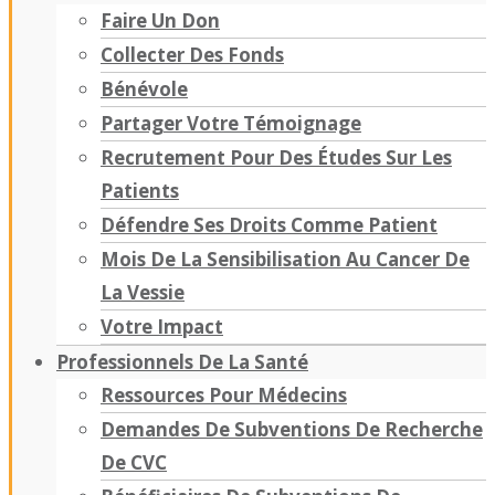
Faire Un Don
Collecter Des Fonds
Bénévole
Partager Votre Témoignage
Recrutement Pour Des Études Sur Les
Patients
Défendre Ses Droits Comme Patient
Mois De La Sensibilisation Au Cancer De
La Vessie
Votre Impact
Professionnels De La Santé
Ressources Pour Médecins
Demandes De Subventions De Recherche
De CVC