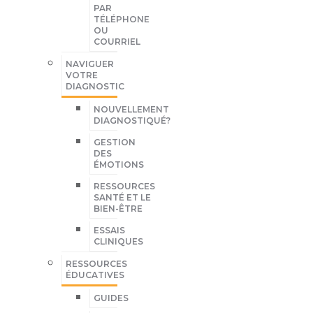
PAR
TÉLÉPHONE
OU
COURRIEL
NAVIGUER
VOTRE
DIAGNOSTIC
NOUVELLEMENT
DIAGNOSTIQUÉ?
GESTION
DES
ÉMOTIONS
RESSOURCES
SANTÉ ET LE
BIEN-ÊTRE
ESSAIS
CLINIQUES
RESSOURCES
ÉDUCATIVES
GUIDES