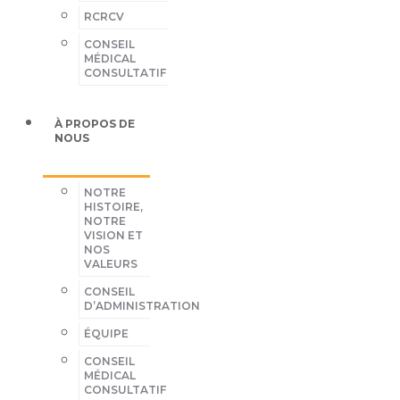
RCRCV
CONSEIL
MÉDICAL
CONSULTATIF
À PROPOS DE
NOUS
NOTRE
HISTOIRE,
NOTRE
VISION ET
NOS
VALEURS
CONSEIL
D’ADMINISTRATION
ÉQUIPE
CONSEIL
MÉDICAL
CONSULTATIF