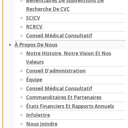
Bénéficiaires De Subventions De
Recherche De CVC
SCICV
RCRCV
Conseil Médical Consultatif
À Propos De Nous
Notre Histoire, Notre Vision Et Nos
Valeurs
Conseil D’administration
Équipe
Conseil Médical Consultatif
Commanditaires Et Partenaires
États Financiers Et Rapports Annuels
Infolettre
Nous Joindre