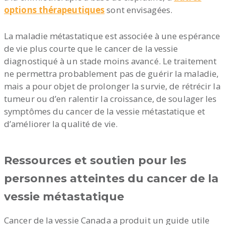
options thérapeutiques
sont envisagées.
La maladie métastatique est associée à une espérance
de vie plus courte que le cancer de la vessie
diagnostiqué à un stade moins avancé. Le traitement
ne permettra probablement pas de guérir la maladie,
mais a pour objet de prolonger la survie, de rétrécir la
tumeur ou d’en ralentir la croissance, de soulager les
symptômes du cancer de la vessie métastatique et
d’améliorer la qualité de vie.
Ressources et soutien pour les
personnes atteintes du cancer de la
vessie métastatique
Cancer de la vessie Canada a produit un guide utile