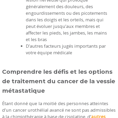
généralement des douleurs, des
engourdissements ou des picotements
dans les doigts et les orteils, mais qui
peut évoluer jusqu’aux membres et
affecter les pieds, les jambes, les mains
et les bras
D’autres facteurs jugés importants par
votre équipe médicale
Comprendre les défis et les options
de traitement du cancer de la vessie
métastatique
Étant donné que la moitié des personnes atteintes
d’un cancer urothélial avancé ne sont pas admissibles
à la chimiothérapie à base de cisplatine, d’
autres