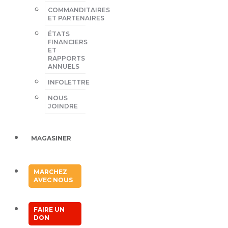
COMMANDITAIRES
ET PARTENAIRES
ÉTATS
FINANCIERS
ET
RAPPORTS
ANNUELS
INFOLETTRE
NOUS
JOINDRE
MAGASINER
MARCHEZ
AVEC NOUS
FAIRE UN
DON