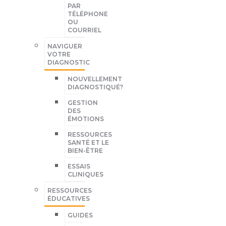
PAR
TÉLÉPHONE
OU
COURRIEL
NAVIGUER
VOTRE
DIAGNOSTIC
NOUVELLEMENT
DIAGNOSTIQUÉ?
GESTION
DES
ÉMOTIONS
RESSOURCES
SANTÉ ET LE
BIEN-ÊTRE
ESSAIS
CLINIQUES
RESSOURCES
ÉDUCATIVES
GUIDES