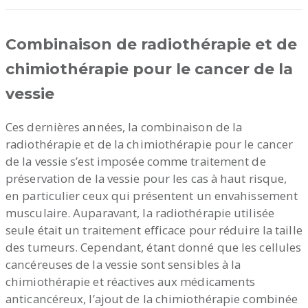
Combinaison de radiothérapie et de
chimiothérapie pour le cancer de la
vessie
Ces dernières années, la combinaison de la
radiothérapie et de la chimiothérapie pour le cancer
de la vessie s’est imposée comme traitement de
préservation de la vessie pour les cas à haut risque,
en particulier ceux qui présentent un envahissement
musculaire. Auparavant, la radiothérapie utilisée
seule était un traitement efficace pour réduire la taille
des tumeurs. Cependant, étant donné que les cellules
cancéreuses de la vessie sont sensibles à la
chimiothérapie et réactives aux médicaments
anticancéreux, l’ajout de la chimiothérapie combinée