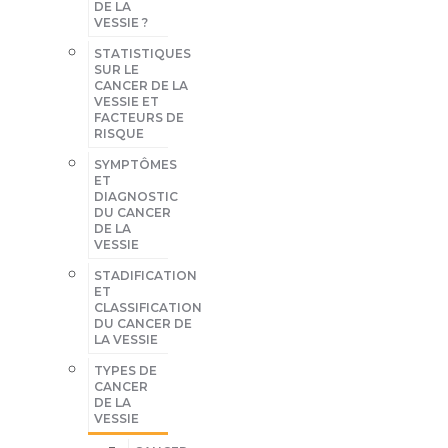
DE LA
VESSIE ?
STATISTIQUES
SUR LE
CANCER DE LA
VESSIE ET
FACTEURS DE
RISQUE
SYMPTÔMES
ET
DIAGNOSTIC
DU CANCER
DE LA
VESSIE
STADIFICATION
ET
CLASSIFICATION
DU CANCER DE
LA VESSIE
TYPES DE
CANCER
DE LA
VESSIE