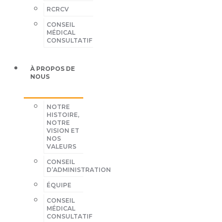
RCRCV
CONSEIL
MÉDICAL
CONSULTATIF
À PROPOS DE
NOUS
NOTRE
HISTOIRE,
NOTRE
VISION ET
NOS
VALEURS
CONSEIL
D’ADMINISTRATION
ÉQUIPE
CONSEIL
MÉDICAL
CONSULTATIF