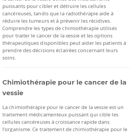
puissants pour cibler et détruire les cellules
cancéreuses, tandis que la radiothérapie aide à
réduire les tumeurs et à prévenir les récidives.
Comprendre les types de chimiothérapie utilisés
pour traiter le cancer de la vessie et les options
thérapeutiques disponibles peut aider les patients à
prendre des décisions éclairées concernant leurs
soins.
Chimiothérapie pour le cancer de la
vessie
La chimiothérapie pour le cancer de la vessie est un
traitement médicamenteux puissant qui cible les
cellules cancéreuses à croissance rapide dans
l’organisme. Ce traitement de chimiothérapie pour le