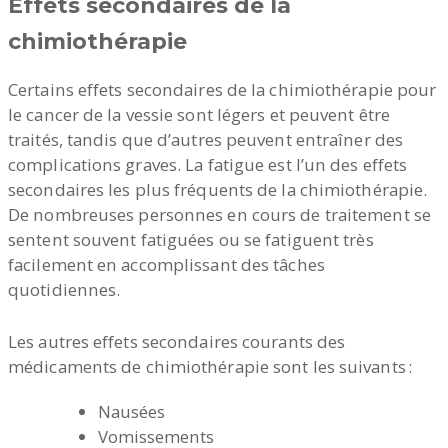
Effets secondaires de la
chimiothérapie
Certains effets secondaires de la chimiothérapie pour
le cancer de la vessie sont légers et peuvent être
traités, tandis que d’autres peuvent entraîner des
complications graves. La fatigue est l’un des effets
secondaires les plus fréquents de la chimiothérapie.
De nombreuses personnes en cours de traitement se
sentent souvent fatiguées ou se fatiguent très
facilement en accomplissant des tâches
quotidiennes.
Les autres effets secondaires courants des
médicaments de chimiothérapie sont les suivants :
Nausées
Vomissements