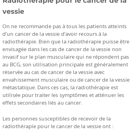
Radiothérapie pour le cancer de la
vessie
On ne recommande pas à tous les patients atteints
d’un cancer de la vessie d’avoir recours à la
radiothérapie. Bien que la radiothérapie puisse être
envisagée dans les cas de cancer de la vessie non
invasif sur le plan musculaire qui ne répondent pas
au BCG, son utilisation principale est généralement
réservée au cas de cancer de la vessie avec
envahissement musculaire ou de cancer de la vessie
métastatique. Dans ces cas, la radiothérapie est
utilisée pour traiter les symptômes et atténuer les
effets secondaires liés au cancer.
Les personnes susceptibles de recevoir de la
radiothérapie pour le cancer de la vessie ont :