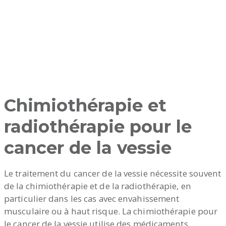
Chimiothérapie et
radiothérapie pour le
cancer de la vessie
Le traitement du cancer de la vessie nécessite souvent
de la chimiothérapie et de la radiothérapie, en
particulier dans les cas avec envahissement
musculaire ou à haut risque. La chimiothérapie pour
le cancer de la vessie utilise des médicaments