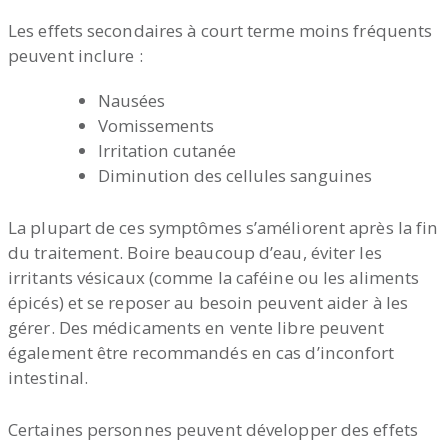
Les effets secondaires à court terme moins fréquents
peuvent inclure :
Nausées
Vomissements
Irritation cutanée
Diminution des cellules sanguines
La plupart de ces symptômes s’améliorent après la fin
du traitement. Boire beaucoup d’eau, éviter les
irritants vésicaux (comme la caféine ou les aliments
épicés) et se reposer au besoin peuvent aider à les
gérer. Des médicaments en vente libre peuvent
également être recommandés en cas d’inconfort
intestinal.
Certaines personnes peuvent développer des effets