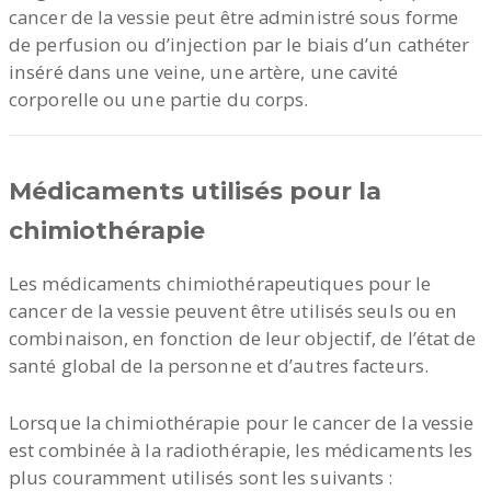
cancer de la vessie peut être administré sous forme
de perfusion ou d’injection par le biais d’un cathéter
inséré dans une veine, une artère, une cavité
corporelle ou une partie du corps.
Médicaments utilisés pour la
chimiothérapie
Les médicaments chimiothérapeutiques pour le
cancer de la vessie peuvent être utilisés seuls ou en
combinaison, en fonction de leur objectif, de l’état de
santé global de la personne et d’autres facteurs.
Lorsque la chimiothérapie pour le cancer de la vessie
est combinée à la radiothérapie, les médicaments les
plus couramment utilisés sont les suivants :