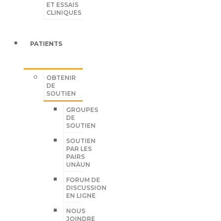
ET ESSAIS
CLINIQUES
PATIENTS
OBTENIR
DE
SOUTIEN
GROUPES
DE
SOUTIEN
SOUTIEN
PAR LES
PAIRS
UNÀUN
FORUM DE
DISCUSSION
EN LIGNE
NOUS
JOINDRE