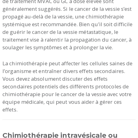
de traitement MVAC ou GC à dose élevée sont
généralement suggérés. Si le cancer de la vessie s’est
propagé au-delà de la vessie, une chimiothérapie
systémique est recommandée. Bien qu’il soit difficile
de guérir le cancer de la vessie métastatique, le
traitement vise à ralentir la propagation du cancer, à
soulager les symptômes et à prolonger la vie.
La chimiothérapie peut affecter les cellules saines de
l’organisme et entraîner divers effets secondaires.
Vous devez absolument discuter des effets
secondaires potentiels des différents protocoles de
chimiothérapie pour le cancer de la vessie avec votre
équipe médicale, qui peut vous aider à gérer ces
effets.
Chimiothérapie intravésicale ou