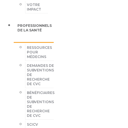
VOTRE
IMPACT
PROFESSIONNELS
DE LA SANTÉ
RESSOURCES
POUR
MÉDECINS
DEMANDES DE
SUBVENTIONS
DE
RECHERCHE
DE CVC
BÉNÉFICIAIRES
DE
SUBVENTIONS
DE
RECHERCHE
DE CVC
SCICV