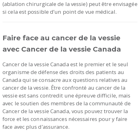
(ablation chirurgicale de la vessie) peut être envisagée
si cela est possible d’un point de vue médical.
Faire face au cancer de la vessie
avec Cancer de la vessie Canada
Cancer de la vessie Canada est le premier et le seul
organisme de défense des droits des patients au
Canada qui se consacre aux questions relatives au
cancer de la vessie. Être confronté au cancer de la
vessie est sans contredit une épreuve difficile, mais
avec le soutien des membres de la communauté de
Cancer de la vessie Canada, vous pouvez trouver la
force et les connaissances nécessaires pour y faire
face avec plus d’assurance.