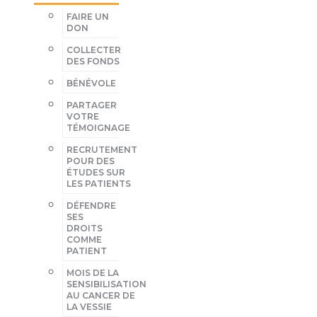
FAIRE UN
DON
COLLECTER
DES FONDS
BÉNÉVOLE
PARTAGER
VOTRE
TÉMOIGNAGE
RECRUTEMENT
POUR DES
ÉTUDES SUR
LES PATIENTS
DÉFENDRE
SES
DROITS
COMME
PATIENT
MOIS DE LA
SENSIBILISATION
AU CANCER DE
LA VESSIE