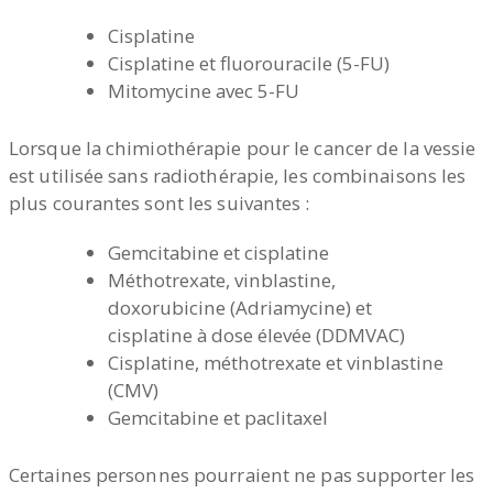
Cisplatine
Cisplatine et fluorouracile (5-FU)
Mitomycine avec 5-FU
Lorsque la chimiothérapie pour le cancer de la vessie
est utilisée sans radiothérapie, les combinaisons les
plus courantes sont les suivantes :
Gemcitabine et cisplatine
Méthotrexate, vinblastine,
doxorubicine (Adriamycine) et
cisplatine à dose élevée (DDMVAC)
Cisplatine, méthotrexate et vinblastine
(CMV)
Gemcitabine et paclitaxel
Certaines personnes pourraient ne pas supporter les