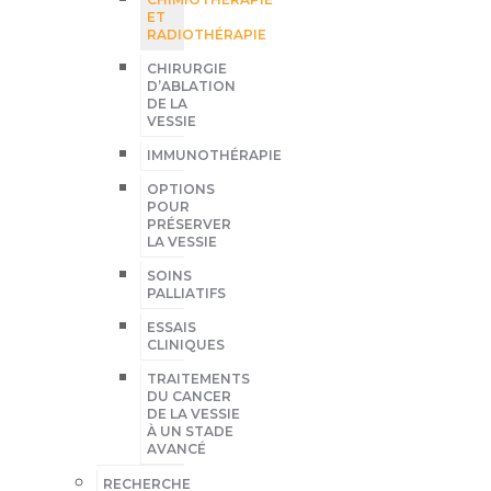
ET
RADIOTHÉRAPIE
CHIRURGIE
D’ABLATION
DE LA
VESSIE
IMMUNOTHÉRAPIE
OPTIONS
POUR
PRÉSERVER
LA VESSIE
SOINS
PALLIATIFS
ESSAIS
CLINIQUES
TRAITEMENTS
DU CANCER
DE LA VESSIE
À UN STADE
AVANCÉ
RECHERCHE