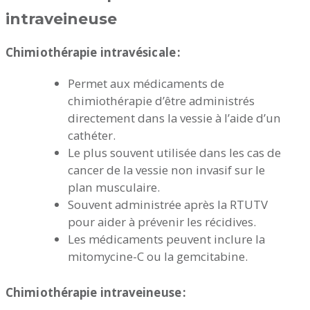
intraveineuse
Chimiothérapie intravésicale :
Permet aux médicaments de
chimiothérapie d’être administrés
directement dans la vessie à l’aide d’un
cathéter.
Le plus souvent utilisée dans les cas de
cancer de la vessie non invasif sur le
plan musculaire.
Souvent administrée après la RTUTV
pour aider à prévenir les récidives.
Les médicaments peuvent inclure la
mitomycine-C ou la gemcitabine.
Chimiothérapie intraveineuse :