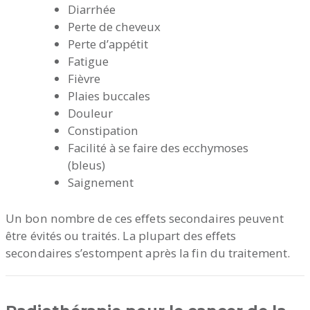
Diarrhée
Perte de cheveux
Perte d’appétit
Fatigue
Fièvre
Plaies buccales
Douleur
Constipation
Facilité à se faire des ecchymoses
(bleus)
Saignement
Un bon nombre de ces effets secondaires peuvent
être évités ou traités. La plupart des effets
secondaires s’estompent après la fin du traitement.