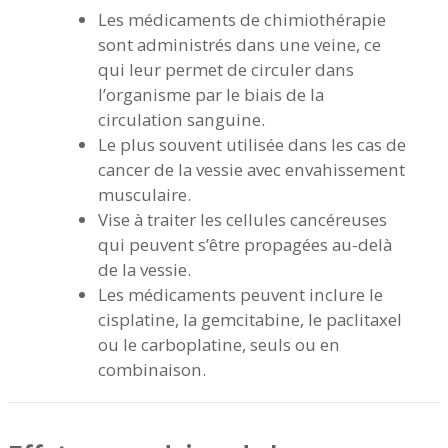
Les médicaments de chimiothérapie
sont administrés dans une veine, ce
qui leur permet de circuler dans
l’organisme par le biais de la
circulation sanguine.
Le plus souvent utilisée dans les cas de
cancer de la vessie avec envahissement
musculaire.
Vise à traiter les cellules cancéreuses
qui peuvent s’être propagées au-delà
de la vessie.
Les médicaments peuvent inclure le
cisplatine, la gemcitabine, le paclitaxel
ou le carboplatine, seuls ou en
combinaison.