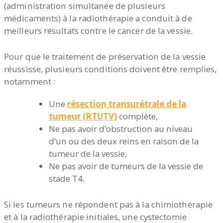
(administration simultanée de plusieurs
médicaments) à la radiothérapie a conduit à de
meilleurs résultats contre le cancer de la vessie.
Pour que le traitement de préservation de la vessie
réussisse, plusieurs conditions doivent être remplies,
notamment :
Une
résection transurétrale de la
tumeur (RTUTV)
complète,
Ne pas avoir d’obstruction au niveau
d’un ou des deux reins en raison de la
tumeur de la vessie,
Ne pas avoir de tumeurs de la vessie de
stade T4.
Si les tumeurs ne répondent pas à la chimiothérapie
et à la radiothérapie initiales, une cystectomie