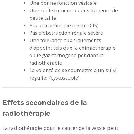
Une bonne fonction vésicale
Une seule tumeur ou des tumeurs de
petite taille
Aucun carcinome in situ (CIS)
Pas d’obstruction rénale sévère
Une tolérance aux traitements
d’appoint tels que la chimiothérapie
ou le gaz carbogène pendant la
radiothérapie
La volonté de se soumettre à un suivi
régulier (cystoscopie)
Effets secondaires de la
radiothérapie
La radiothérapie pour le cancer de la vessie peut