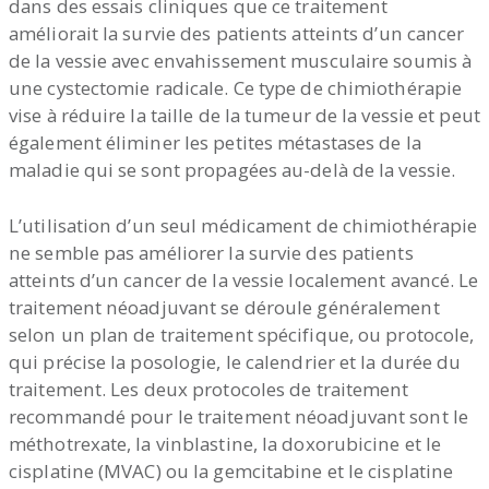
dans des essais cliniques que ce traitement
améliorait la survie des patients atteints d’un cancer
de la vessie avec envahissement musculaire soumis à
une cystectomie radicale. Ce type de chimiothérapie
vise à réduire la taille de la tumeur de la vessie et peut
également éliminer les petites métastases de la
maladie qui se sont propagées au-delà de la vessie.
L’utilisation d’un seul médicament de chimiothérapie
ne semble pas améliorer la survie des patients
atteints d’un cancer de la vessie localement avancé. Le
traitement néoadjuvant se déroule généralement
selon un plan de traitement spécifique, ou protocole,
qui précise la posologie, le calendrier et la durée du
traitement. Les deux protocoles de traitement
recommandé pour le traitement néoadjuvant sont le
méthotrexate, la vinblastine, la doxorubicine et le
cisplatine (MVAC) ou la gemcitabine et le cisplatine