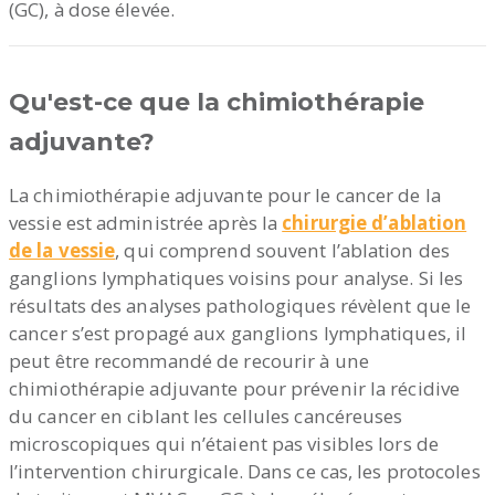
(GC), à dose élevée.
Qu'est-ce que la chimiothérapie
adjuvante?
La chimiothérapie adjuvante pour le cancer de la
vessie est administrée après la
chirurgie d’ablation
de la vessie
, qui comprend souvent l’ablation des
ganglions lymphatiques voisins pour analyse. Si les
résultats des analyses pathologiques révèlent que le
cancer s’est propagé aux ganglions lymphatiques, il
peut être recommandé de recourir à une
chimiothérapie adjuvante pour prévenir la récidive
du cancer en ciblant les cellules cancéreuses
microscopiques qui n’étaient pas visibles lors de
l’intervention chirurgicale. Dans ce cas, les protocoles