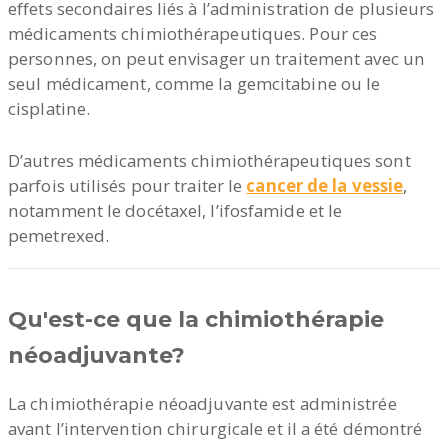
effets secondaires liés à l’administration de plusieurs
médicaments chimiothérapeutiques. Pour ces
personnes, on peut envisager un traitement avec un
seul médicament, comme la gemcitabine ou le
cisplatine.
D’autres médicaments chimiothérapeutiques sont
parfois utilisés pour traiter le
cancer de la vessie
,
notamment le docétaxel, l’ifosfamide et le
pemetrexed.
Qu'est-ce que la chimiothérapie
néoadjuvante?
La chimiothérapie néoadjuvante est administrée
avant l’intervention chirurgicale et il a été démontré