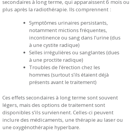
secondaires à long terme, qui apparaissent 6 mois ou
plus après la radiothérapie. Ils comprennent :
Symptômes urinaires persistants,
notamment mictions fréquentes,
incontinence ou sang dans l’urine (dus
à une cystite radique)
Selles irrégulières ou sanglantes (dues
à une proctite radique)
Troubles de l’érection chez les
hommes (surtout s’ils étaient déjà
présents avant le traitement)
Ces effets secondaires à long terme sont souvent
légers, mais des options de traitement sont
disponibles s’ils surviennent. Celles-ci peuvent
inclure des médicaments, une thérapie au laser ou
une oxygénothérapie hyperbare.