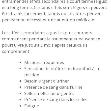
entraîner des effets secondaires à court terme (aigus)
et à long terme. Certains effets sont légers et peuvent
être traités facilement, tandis que d’autres peuvent
persister ou nécessiter une attention médicale.
Les effets secondaires aigus les plus courants
commencent pendant le traitement et peuvent se
poursuivre jusqu’à 3 mois après celui-ci. Ils
comprennent :
Mictions fréquentes
Sensation de brûlure ou inconfort à la
miction
Besoin urgent d’uriner
Présence de sang dans l’urine
Selles molles ou urgentes
Présence de sang dans les selles
Fatigue